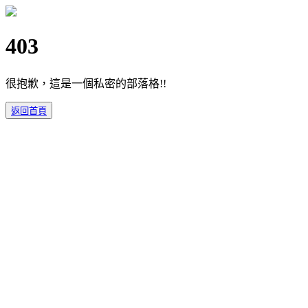
403
很抱歉，這是一個私密的部落格!!
返回首頁