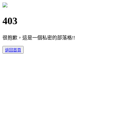
403
很抱歉，這是一個私密的部落格!!
返回首頁