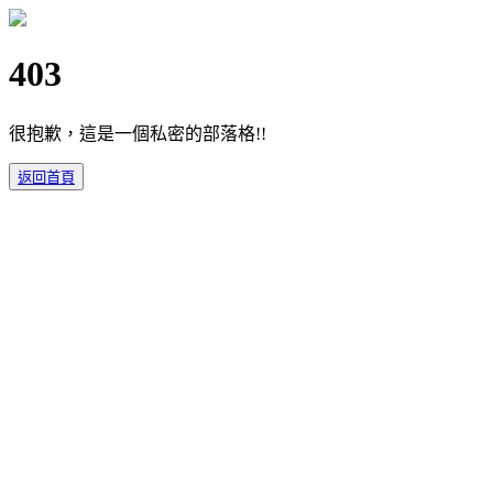
403
很抱歉，這是一個私密的部落格!!
返回首頁