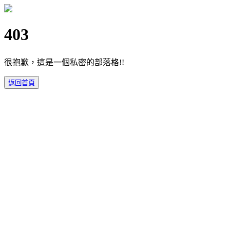
403
很抱歉，這是一個私密的部落格!!
返回首頁