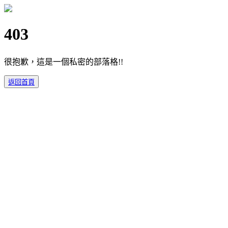
403
很抱歉，這是一個私密的部落格!!
返回首頁