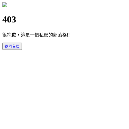
403
很抱歉，這是一個私密的部落格!!
返回首頁