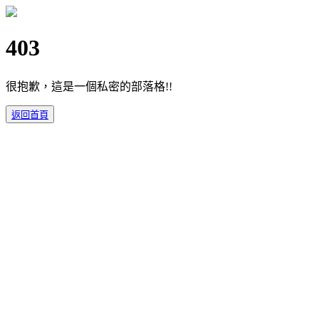
403
很抱歉，這是一個私密的部落格!!
返回首頁